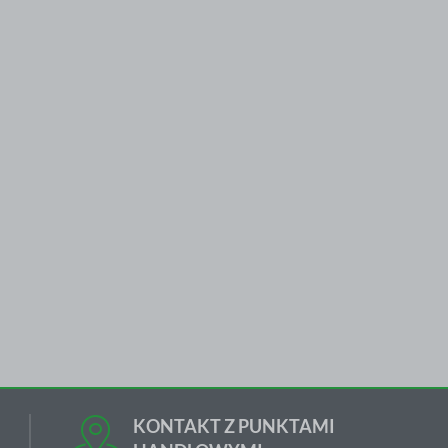
KONTAKT Z PUNKTAMI